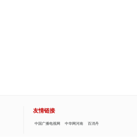
友情链接
中国广播电视网
中华网河南
百消丹