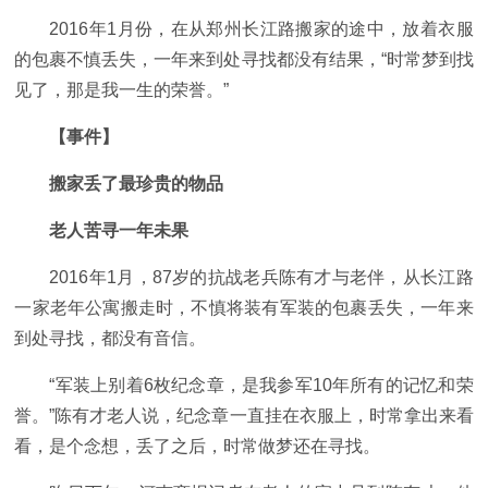
2016年1月份，在从郑州长江路搬家的途中，放着衣服
的包裹不慎丢失，一年来到处寻找都没有结果，“时常梦到找
见了，那是我一生的荣誉。”
【事件】
搬家丢了最珍贵的物品
老人苦寻一年未果
2016年1月，87岁的抗战老兵陈有才与老伴，从长江路
一家老年公寓搬走时，不慎将装有军装的包裹丢失，一年来
到处寻找，都没有音信。
“军装上别着6枚纪念章，是我参军10年所有的记忆和荣
誉。”陈有才老人说，纪念章一直挂在衣服上，时常拿出来看
看，是个念想，丢了之后，时常做梦还在寻找。