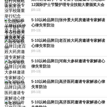
12国际护士节暨护理专业技能大赛颁奖大会
[05-13]
5·10以岭品牌日|张仲景大药房邀请专家解读
心律失常防治
[05-13]
5·10以岭品牌日|老百姓大药房邀请专家解读
心律失常防治
[05-13]
5·10以岭品牌日|河南大参林邀请专家解读心
律失常防治
[05-13]
5·10以岭品牌日|高济医药邀请专家解读心律
失常防治
[05-13]
5·10以岭品牌日|高济医药邀请专家解读心律