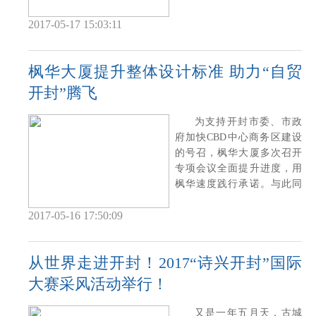
燕的持股市值
2017-05-17 15:03:11
枫华大厦提升整体设计标准 助力“自贸
开封”腾飞
为支持开封市委、市政
府加快CBD中心商务区建设
的号召，枫华大厦多次召开
专项会议全面提升进度，用
枫华速度践行承诺。与此同
时，枫华大厦创
2017-05-16 17:50:09
从世界走进开封！2017“诗兴开封”国际
大赛采风活动举行！
又是一年五月天，古城