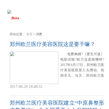
|Beta
所在位置：
首页
> 消费
郑州欧兰医疗美容医院这是要干嘛？
免费胸模?《爱无可逃》
电影试镜?欧兰这是闹哪样?
2017年6月17日，郑州欧兰医
疗美容医院里人头攒动、热
闹非凡。当天，郑州欧兰医
疗美容医院举
2017-06-20 18:48:32
郑州欧兰医疗美容医院建立“中原鼻整形